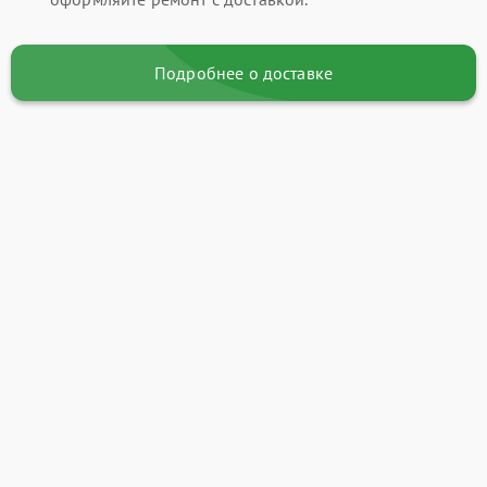
Подробнее о доставке