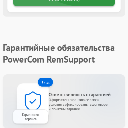
Гарантийные обязательства
PowerCom RemSupport
1 год
Ответственность с гарантией
Оформляем гарантию сервиса —
условия зафиксированы в договоре
и понятны заранее.
Гарантия от
сервиса