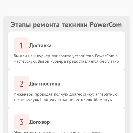
Этапы ремонта техники PowerCom
1
Доставка
Вы или наш курьер привозите устройство PowerCom в
мастерскую. Вызов курьера предоставляется бесплатно
2
Диагностика
Инженеры проводят полную диагностику: аппаратную,
техническую. Процедура занимает около 60 минут.
3
Договор
Менеджеры согласовывают с вами все условия