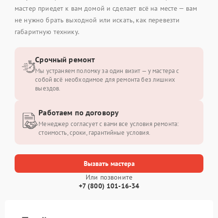
мастер приедет к вам домой и сделает всё на месте — вам
не нужно брать выходной или искать, как перевезти
габаритную технику.
Срочный ремонт
Мы устраняем поломку за один визит — у мастера с
собой всё необходимое для ремонта без лишних
выездов.
Работаем по договору
Менеджер согласует с вами все условия ремонта:
стоимость, сроки, гарантийные условия.
Вызвать мастера
Или позвоните
+7 (800) 101-16-34