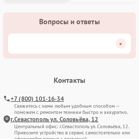
Вопросы и ответы
Контакты
+7 (800) 101-16-34
Свяжитесь с нами любым удобным способом —
поможем с ремонтом техники быстро и аккуратно.
г.Севастополь ул. Соловьёва, 12
Центральный офис: г.Севастополь ул. Соловьёва, 12.
Привозите устройство в сервис самостоятельно или
оформляйте ремонт с доставкой.