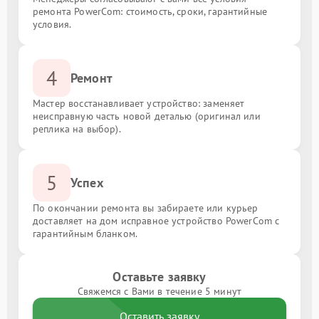
ремонта PowerCom: стоимость, сроки, гарантийные
условия.
4
Ремонт
Мастер восстанавливает устройство: заменяет
неисправную часть новой деталью (оригинал или
реплика на выбор).
5
Успех
По окончании ремонта вы забираете или курьер
доставляет на дом исправное устройство PowerCom с
гарантийным бланком.
Оставьте заявку
Свяжемся с Вами в течение 5 минут
Оставить заявку