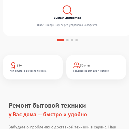
Быстрая диагностика
Выясним причину перед устранением дефекта.
13+
30 мин
лет опыта в ремонте техники
среднее время диагностики
Ремонт бытовой техники
у Вас дома — быстро и удобно
Забудьте о проблемах с доставкой техники в сервис. Наш