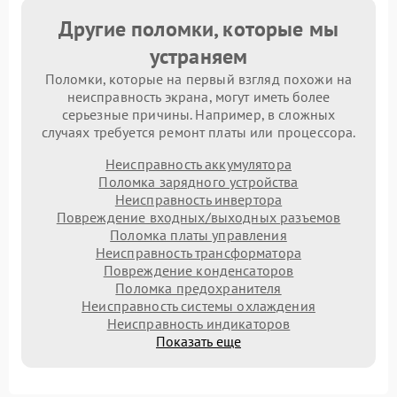
Другие поломки, которые мы
устраняем
Поломки, которые на первый взгляд похожи на
неисправность экрана, могут иметь более
серьезные причины. Например, в сложных
случаях требуется ремонт платы или процессора.
Неисправность аккумулятора
Поломка зарядного устройства
Неисправность инвертора
Повреждение входных/выходных разъемов
Поломка платы управления
Неисправность трансформатора
Повреждение конденсаторов
Поломка предохранителя
Неисправность системы охлаждения
Неисправность индикаторов
Показать еще