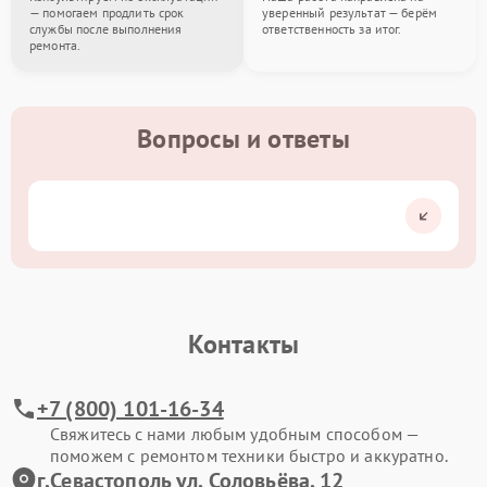
— помогаем продлить срок
уверенный результат — берём
службы после выполнения
ответственность за итог.
ремонта.
Вопросы и ответы
Контакты
+7 (800) 101-16-34
Свяжитесь с нами любым удобным способом —
поможем с ремонтом техники быстро и аккуратно.
г.Севастополь ул. Соловьёва, 12