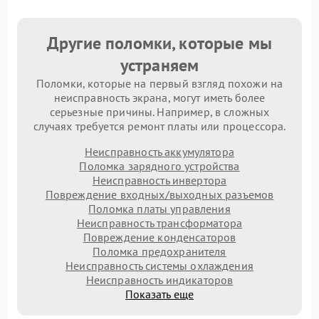
Другие поломки, которые мы
устраняем
Поломки, которые на первый взгляд похожи на
неисправность экрана, могут иметь более
серьезные причины. Например, в сложных
случаях требуется ремонт платы или процессора.
Неисправность аккумулятора
Поломка зарядного устройства
Неисправность инвертора
Повреждение входных/выходных разъемов
Поломка платы управления
Неисправность трансформатора
Повреждение конденсаторов
Поломка предохранителя
Неисправность системы охлаждения
Неисправность индикаторов
Показать еще