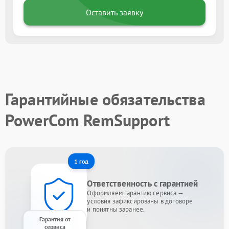
Оставить заявку
Гарантийные обязательства
PowerCom RemSupport
1 год
Ответственность с гарантией
Оформляем гарантию сервиса —
условия зафиксированы в договоре
и понятны заранее.
Гарантия от
сервиса