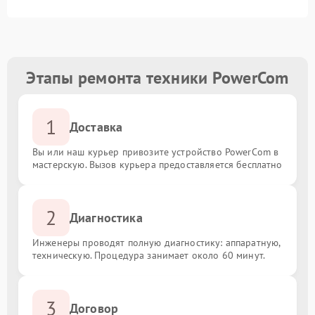
Этапы ремонта техники PowerCom
1
Доставка
Вы или наш курьер привозите устройство PowerCom в
мастерскую. Вызов курьера предоставляется бесплатно
2
Диагностика
Инженеры проводят полную диагностику: аппаратную,
техническую. Процедура занимает около 60 минут.
3
Договор