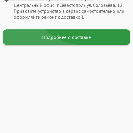
Центральный офис: г.Севастополь ул. Соловьёва, 12.
Привозите устройство в сервис самостоятельно или
оформляйте ремонт с доставкой.
Подробнее о доставке