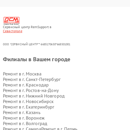
Сервисный центр RemSupport в
Севастополе
ООО "СЕРВИСНЫЙ ЦЕНТР"* 6685170650*668501001
Филиалы в Вашем городе
Ремонт в г.
Москва
Ремонт в г.
Санкт-Петербург
Ремонт в г.
Краснодар
Ремонт в г.
Ростов-на-Дону
Ремонт в г.
Нижний Новгород
Ремонт в г.
Новосибирск
Ремонт в г.
Екатеринбург
Ремонт в г.
Казань
Ремонт в г.
Воронеж
Ремонт в г.
Волгоград
Ремонт в г.
Самара
Ремонт в г.
Пермь