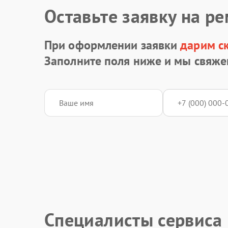
Оставьте заявку на р
При оформлении заявки
дарим с
Заполните поля ниже и мы свяже
Специалисты сервиса