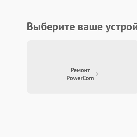
Выберите ваше устро
Ремонт
PowerCom