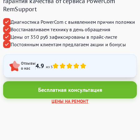
гарантия качества от сервиса PowerCom
RemSupport
Диагностика PowerCom с выявлением причин поломки
Восстанавливаем технику в день обращения
Цены от 350 руб зафиксированы в прайс-листе
Постоянным клиентам предлагаем акции и бонусы
Отзывы
4.9
из 5
о нас
Бесплатная консультация
ЦЕНЫ НА РЕМОНТ