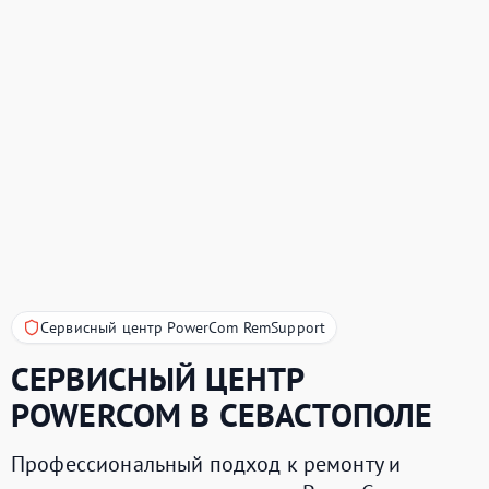
Сервисный центр PowerCom RemSupport
СЕРВИСНЫЙ ЦЕНТР
POWERCOM
В СЕВАСТОПОЛЕ
Профессиональный подход к ремонту и